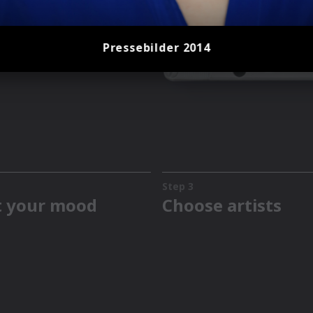
Pressebilder 2014