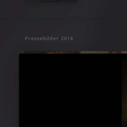
Pressebilder 2014