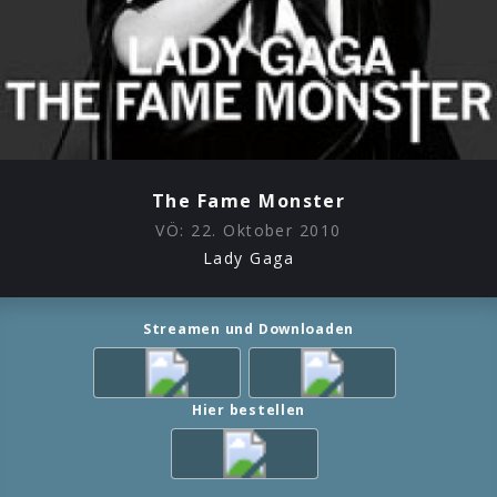
The Fame Monster
VÖ:
22. Oktober 2010
Lady Gaga
Streamen und Downloaden
Hier bestellen