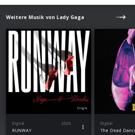
Weitere Musik von Lady Gaga
Single
Digital
2026
Digital
RUNWAY
The Dead Danc