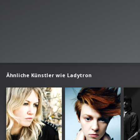
Ähnliche Künstler wie Ladytron