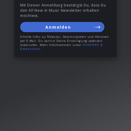
Mit Deiner Anmeldung bestätigst Du, dass Du
den All New In Music Newsletter erhalten
möchtest.
Anmelden
Erhalte Infos zu Releases, Gewinnspielen und Aktionen
per E-Mail. Du kannst Deine Einwilligung jederzeit
widerrufen. Mehr Informationen unter
Sicherheit &
Datenschutz
.