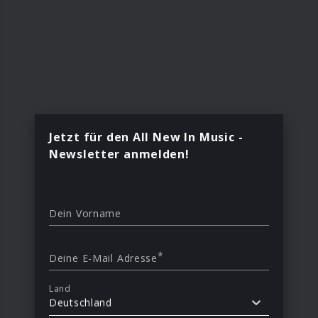
Jetzt für den All New In Music -
Newsletter anmelden!
Dein Vorname
*
Deine E-Mail Adresse
Land
Deutschland