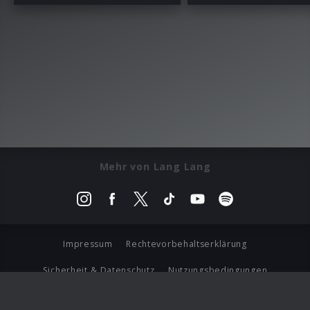
Mehr von Lang Lang
Impressum
Rechtevorbehaltserklärung
Sicherheit & Datenschutz
Nutzungsbedingungen
Journalistenlounge
Für Geschäftspartner