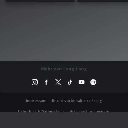
Mehr von Lang Lang
Impressum
Rechtevorbehaltserklärung
Sicherheit & Datenschutz
Nutzungsbedingungen
Journalistenlounge
Für Geschäftspartner