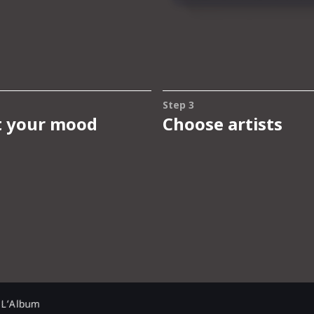
 L’Album