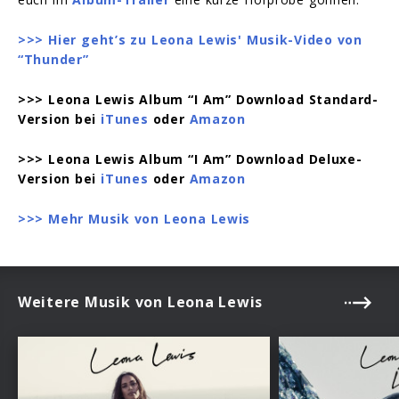
>>> Hier geht’s zu Leona Lewis' Musik-Video von
“Thunder”
>>> Leona Lewis Album “I Am” Download Standard-
Version bei
iTunes
oder
Amazon
>>> Leona Lewis Album “I Am” Download Deluxe-
Version bei
iTunes
oder
Amazon
>>> Mehr Musik von Leona Lewis
Weitere Musik von Leona Lewis