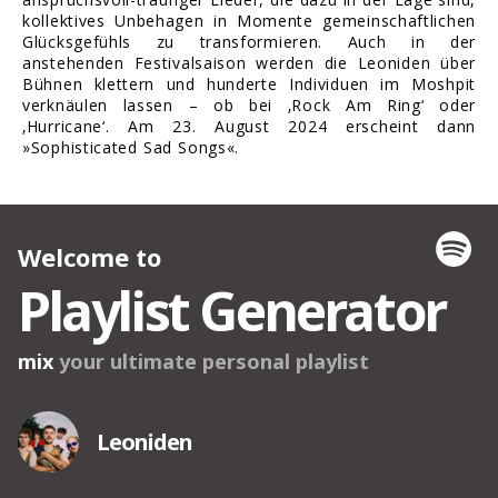
kollektives Unbehagen in Momente gemeinschaftlichen
Glücksgefühls zu transformieren. Auch in der
anstehenden Festivalsaison werden die Leoniden über
Bühnen klettern und hunderte Individuen im Moshpit
verknäulen lassen – ob bei ‚Rock Am Ring‘ oder
‚Hurricane‘. Am 23. August 2024 erscheint dann
»Sophisticated Sad Songs«.