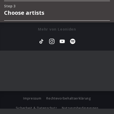
Mehr von Leoniden
Impressum
Rechtevorbehaltserklärung
Sicherheit & Datenschutz
Nutzungsbedingungen