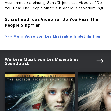
Ausnahmeerscheinung! Genießt jetzt das Video zu “Do
You Hear The People Sing?” aus der Musicalverfilmung!
Schaut euch das Video zu “Do You Hear The
People Sing?” an
>>> Mehr Video von Les Misérable findet ihr hier
Weitere Musik von Les Miserables
Soundtrack