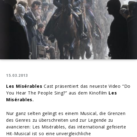
15.03.2013
Les Misérables
Cast präsentiert das neueste Video “Do
You Hear The People Sing?” aus dem Kinofilm
Les
Misérables.
Nur ganz selten gelingt es einem Musical, die Grenzen
des Genres zu überschreiten und zur Legende zu
avancieren: Les Misérables, das international gefeierte
Hit-Musical ist so eine unvergleichliche