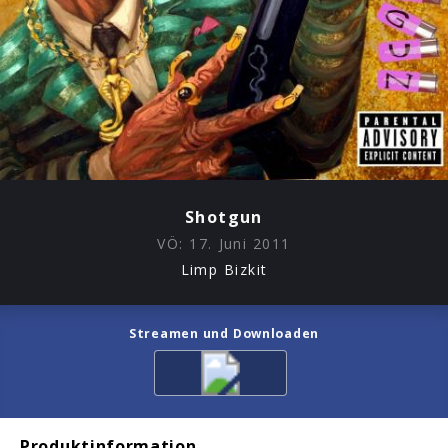
Shotgun
VÖ:
17. Juni 2011
Limp Bizkit
Streamen und Downloaden
Produktinformation