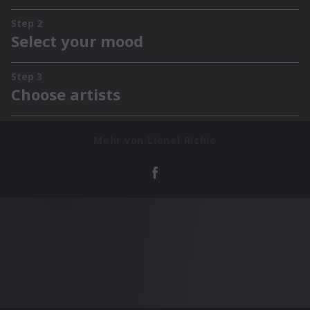
Mehr von Lionel Richie