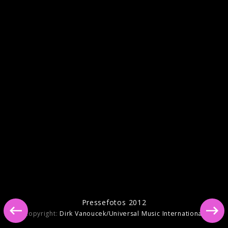
Pressefotos 2012
Copyright:
Dirk Vanoucek/Universal Music International