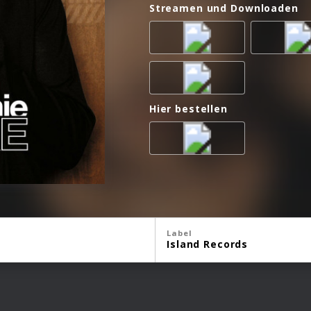
Streamen und Downloaden
Hier bestellen
Label
Island Records