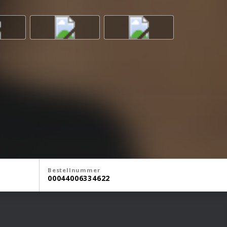
Bestellnummer
00044006334622