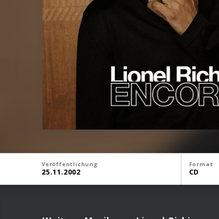
Veröffentlichung
Format
25.11.2002
CD