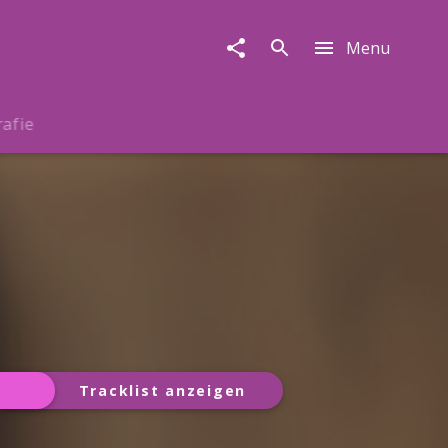
Menu
rafie
Tracklist anzeigen