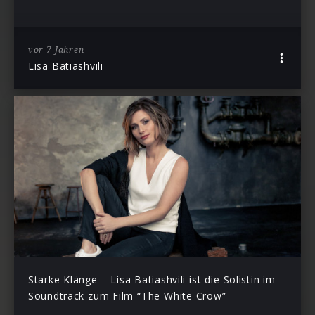
vor 7 Jahren
Lisa Batiashvili
Starke Klänge – Lisa Batiashvili ist die Solistin im
Soundtrack zum Film “The White Crow”