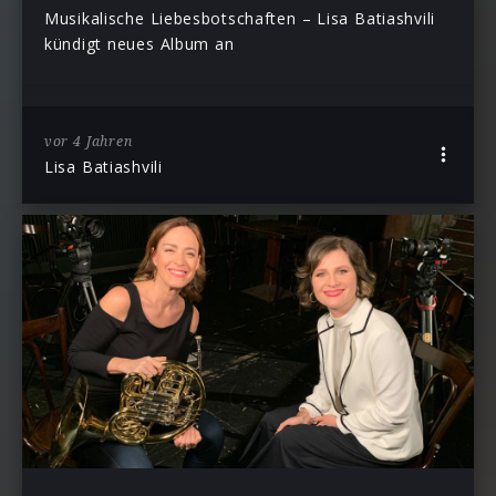
Musikalische Liebesbotschaften – Lisa Batiashvili
kündigt neues Album an
vor 4 Jahren
Lisa Batiashvili