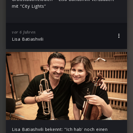
mit “City Lights”
vor 6 Jahren
Lisa Batiashvili
Lisa Batiashvili bekennt: “Ich hab' noch einen