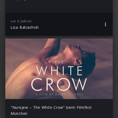
vor 6 Jahren
Lisa Batiashvili
"Nurejew – The White Crow” beim Filmfest
München