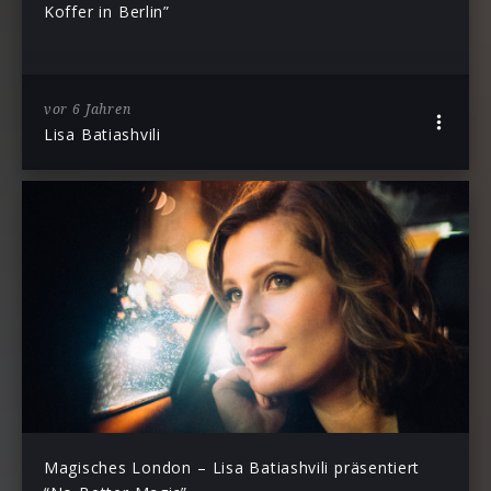
Koffer in Berlin”
vor 6 Jahren
Lisa Batiashvili
Magisches London – Lisa Batiashvili präsentiert