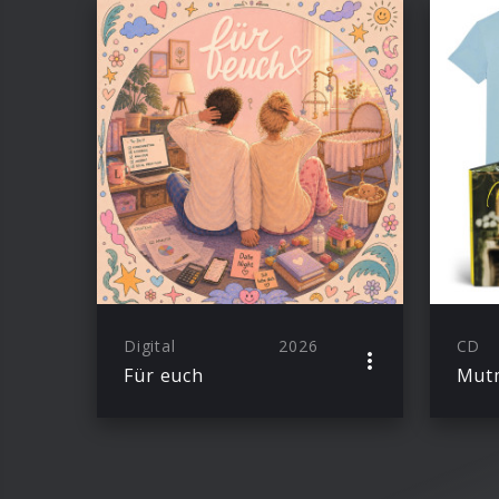
Digital
2026
CD
Für euch