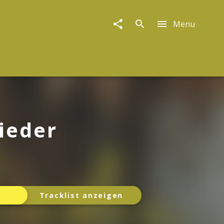
Menu
ieder
Tracklist anzeigen