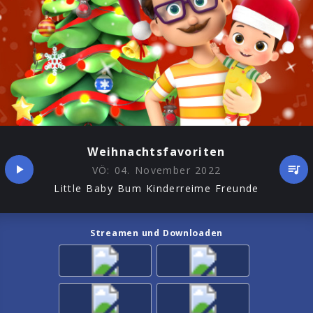
Weihnachtsfavoriten
VÖ:
04. November 2022
Little Baby Bum Kinderreime Freunde
Streamen und Downloaden