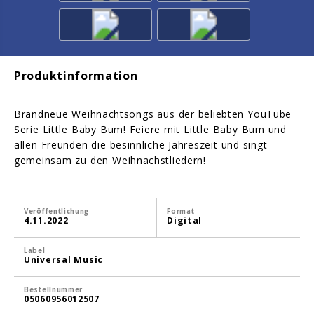
Produktinformation
Brandneue Weihnachtsongs aus der beliebten YouTube
Serie Little Baby Bum! Feiere mit Little Baby Bum und
allen Freunden die besinnliche Jahreszeit und singt
gemeinsam zu den Weihnachstliedern!
Veröffentlichung
Format
4.11.2022
Digital
Label
Universal Music
Bestellnummer
05060956012507