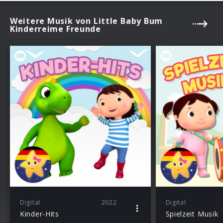
Weitere Musik von Little Baby Bum
Kinderreime Freunde
Digital
2022
Digital
Kinder-Hits
Spielzeit Musik