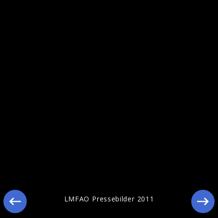
LMFAO Pressefotos 2011
LMFAO Pressebilder 2011