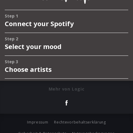
Mehr von Logic
Impressum
Rechtevorbehaltserklärung