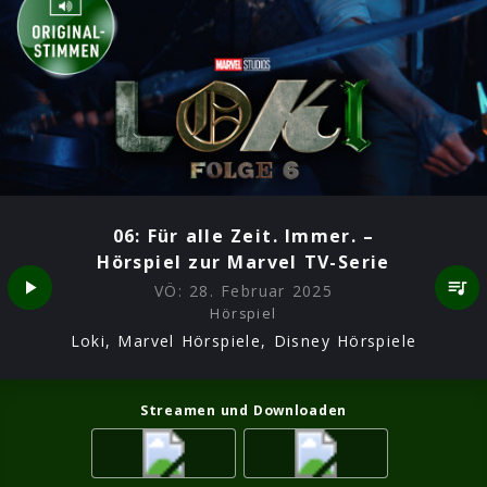
06: Für alle Zeit. Immer. –
Hörspiel zur Marvel TV-Serie
VÖ:
28. Februar 2025
Hörspiel
Loki, Marvel Hörspiele, Disney Hörspiele
Streamen und Downloaden