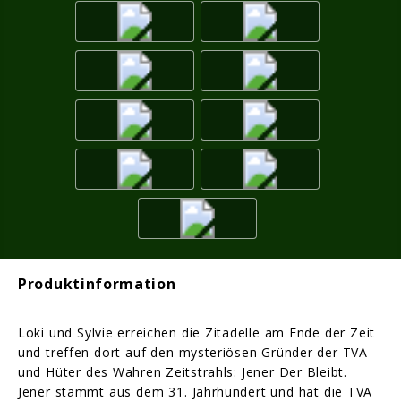
Produktinformation
Loki und Sylvie erreichen die Zitadelle am Ende der Zeit
und treffen dort auf den mysteriösen Gründer der TVA
und Hüter des Wahren Zeitstrahls: Jener Der Bleibt.
Jener stammt aus dem 31. Jahrhundert und hat die TVA