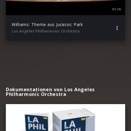
05:56
Williams: Thema aus Jurassic Park
Los Angeles Philharmonic Orchestra
Dokumentationen von Los Angeles
Philharmonic Orchestra