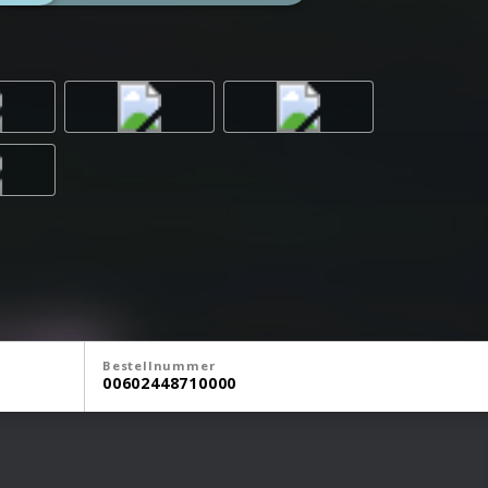
Bestellnummer
00602448710000