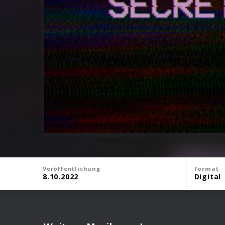
Veröffentlichung
Format
8.10.2022
Digital