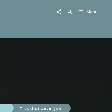
Menu
Tracklist anzeigen