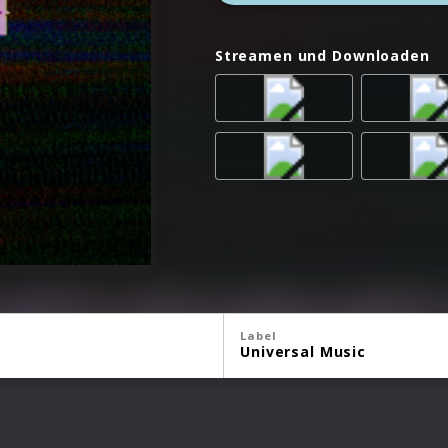
Streamen und Downloaden
Label
Universal Music