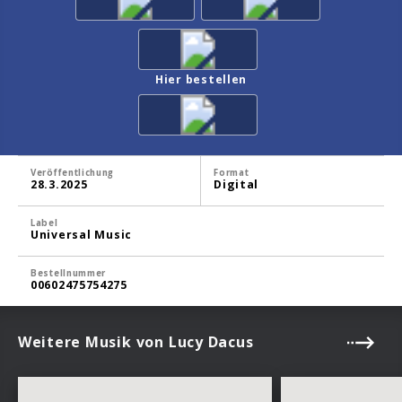
Hier bestellen
Veröffentlichung
Format
28.3.2025
Digital
Label
Universal Music
Bestellnummer
00602475754275
Weitere Musik von Lucy Dacus