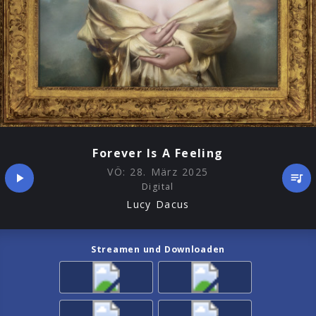
Forever Is A Feeling
VÖ:
28. März 2025
Digital
Lucy Dacus
Streamen und Downloaden