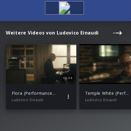
Weitere Videos von Ludovico Einaudi
06:04
Flora (Performance Video)
Temple White (Performance Video)
Ludovico Einaudi
Ludovico Einaudi