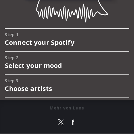
Mehr von Lune