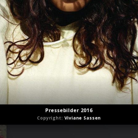
Pressebilder 2016
Copyright:
Viviane Sassen