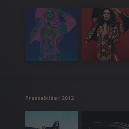
Pressebilder 2012