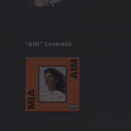
"AIM" Coverbild