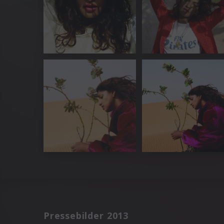
Pressebilder 2013