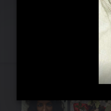
Pressebilder 2016