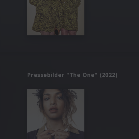
Pressebilder "The One" (2022)