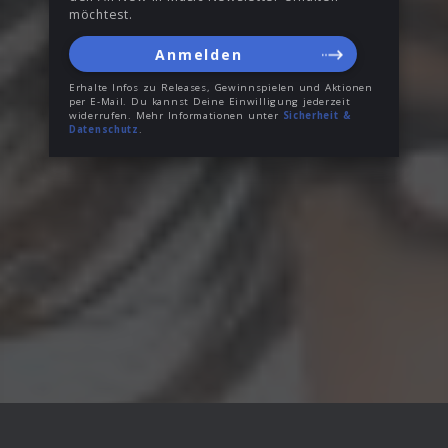
möchtest.
Anmelden
Erhalte Infos zu Releases, Gewinnspielen und Aktionen
per E-Mail. Du kannst Deine Einwilligung jederzeit
widerrufen. Mehr Informationen unter
Sicherheit &
Datenschutz
.