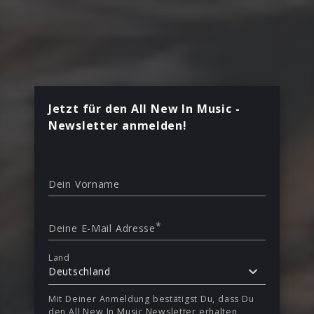
Jetzt für den All New In Music -
Newsletter anmelden!
Dein Vorname
*
Deine E-Mail Adresse
Land
Deutschland
Mit Deiner Anmeldung bestätigst Du, dass Du
den All New In Music Newsletter erhalten