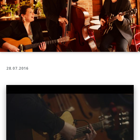
28.07.2016
Play