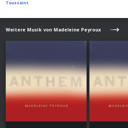
Toussaint
.
Weitere Musik von Madeleine Peyroux