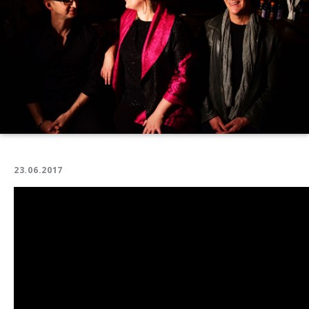
23.06.2017