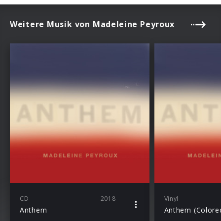
Weitere Musik von Madeleine Peyroux
CD
2018
Vinyl
Anthem