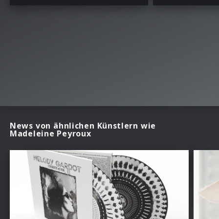
News von ähnlichen Künstlern wie
Madeleine Peyroux