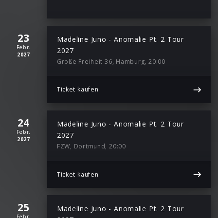
23
Madeline Juno - Anomalie Pt. 2 Tour
Febr.
2027
2027
Große Freiheit 36, Hamburg, 20:00
Ticket kaufen
24
Madeline Juno - Anomalie Pt. 2 Tour
Febr.
2027
2027
FZW, Dortmund, 20:00
Ticket kaufen
25
Madeline Juno - Anomalie Pt. 2 Tour
Febr.