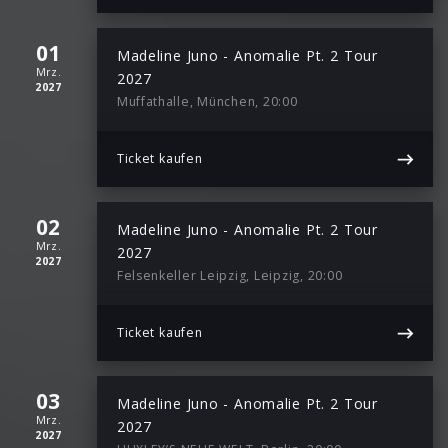
01
Madeline Juno - Anomalie Pt. 2 Tour
Mrz.
2027
2027
Muffathalle, München, 20:00
Ticket kaufen
02
Madeline Juno - Anomalie Pt. 2 Tour
Mrz.
2027
2027
Felsenkeller Leipzig, Leipzig, 20:00
Ticket kaufen
03
Madeline Juno - Anomalie Pt. 2 Tour
Mrz.
2027
2027