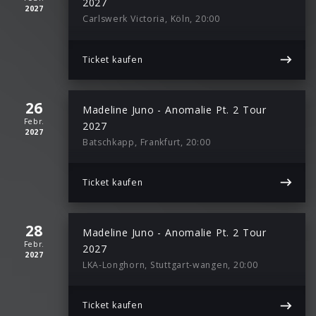
2027
2027
Carlswerk Victoria, Köln, 20:00
Ticket kaufen
26
Madeline Juno - Anomalie Pt. 2 Tour
Febr.
2027
2027
Batschkapp, Frankfurt, 20:00
Ticket kaufen
28
Madeline Juno - Anomalie Pt. 2 Tour
Febr.
2027
2027
LKA-Longhorn, Stuttgart-wangen, 20:00
Ticket kaufen