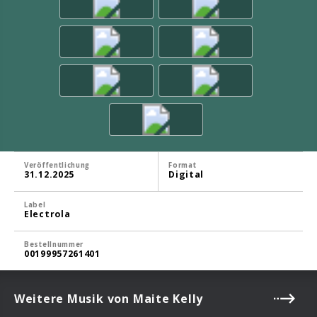
Veröffentlichung
Format
31.12.2025
Digital
Label
Electrola
Bestellnummer
00199957261401
Weitere Musik von Maite Kelly