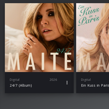
Digital
2026
Digital
24/7 (Album)
Ein Kuss in Paris