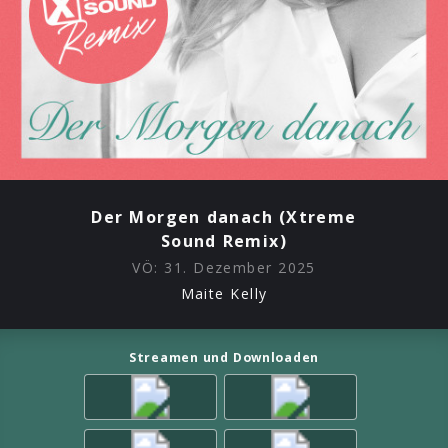
Der Morgen danach (Xtreme
Sound Remix)
VÖ:
31. Dezember 2025
Maite Kelly
Streamen und Downloaden