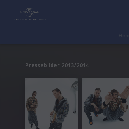
Ho
Pressebilder 2013/2014