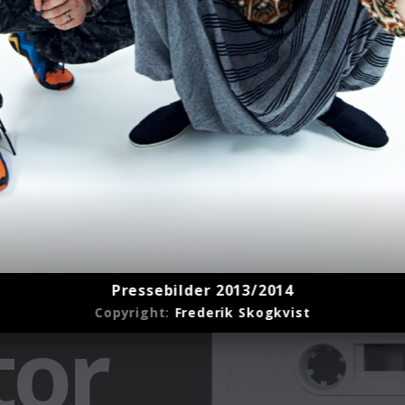
Pressebilder 2013/2014
Copyright:
Frederik Skogkvist