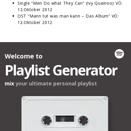
Single “Men Do what They Can” (Ivy Quainoo) VÖ:
12.Oktober 2012
OST “Mann tut was man kann – Das Album” VÖ:
12.Oktober 2012