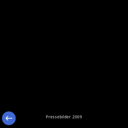
Pressebilder 2009