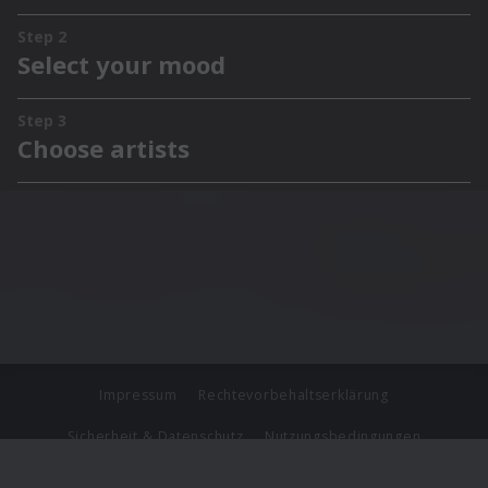
Impressum
Rechtevorbehaltserklärung
Sicherheit & Datenschutz
Nutzungsbedingungen
Journalistenlounge
Für Geschäftspartner