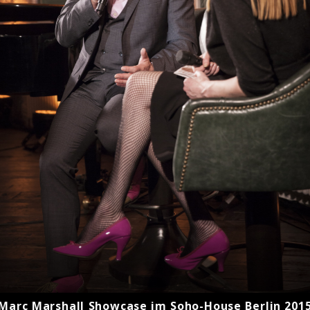
Marc Marshall Showcase im Soho-House Berlin 201