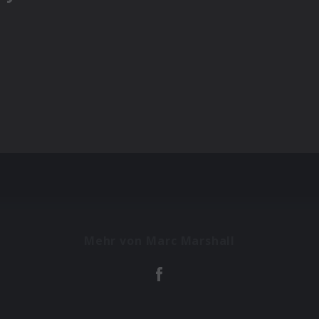
Mehr von Marc Marshall