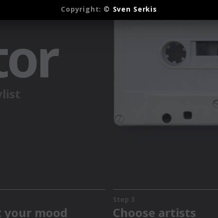
Copyright:
© Sven Serkis