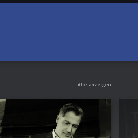
Alle anzeigen