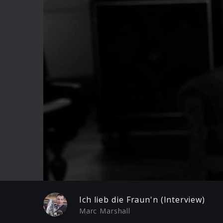
Play
Ich lieb die Fraun'n (Interview)
Marc Marshall