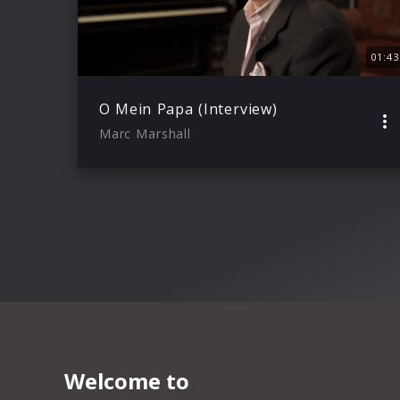
01:43
O Mein Papa (Interview)
Marc Marshall