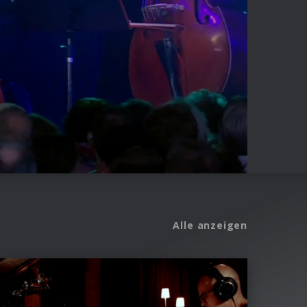
Alle anzeigen