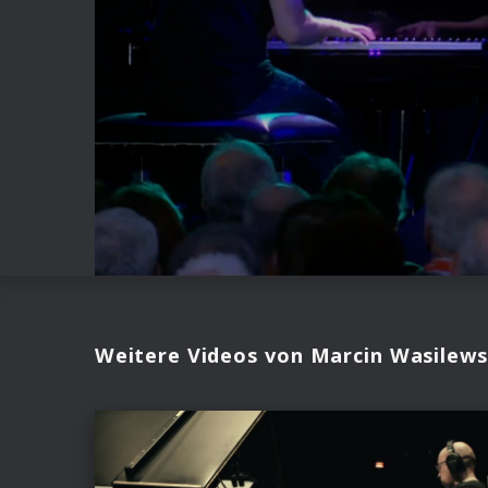
Weitere Videos von Marcin Wasilews