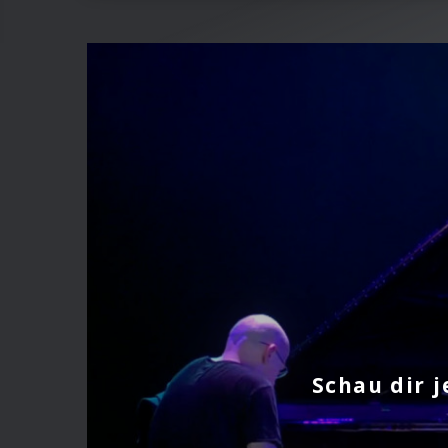
Schau dir j