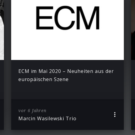
ECM im Mai 2020 – Neuheiten aus der
europäischen Szene
vor 6 Jahren
Marcin Wasilewski Trio