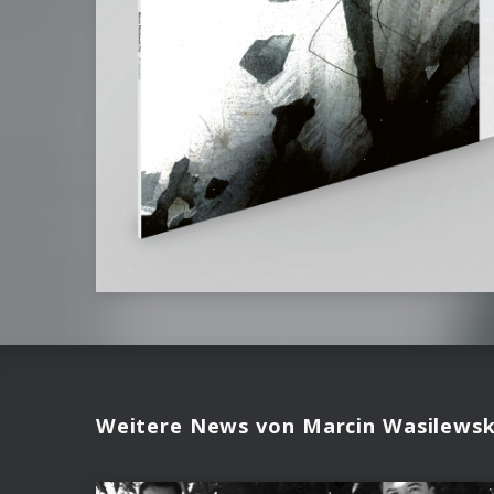
Weitere News von Marcin Wasilewsk