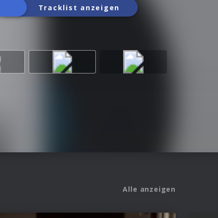
Tracklist anzeigen
Alle anzeigen