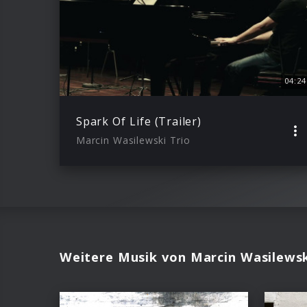
04:24
Spark Of Life (Trailer)
Marcin Wasilewski Trio
Weitere Musik von Marcin Wasilewsk