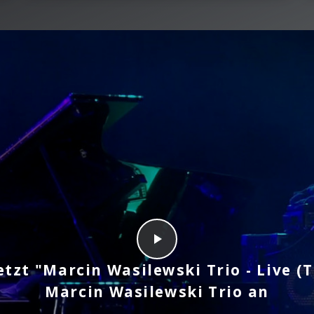
etzt "Marcin Wasilewski Trio - Live (
Marcin Wasilewski Trio an