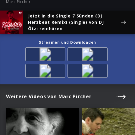
Marc Pircher
Jetzt in die Single
7 Sünden (DJ
Herzbeat Remix) (Single)
von DJ
Ötzi reinhören
Streamen und Downloaden
Weitere Videos von Marc Pircher