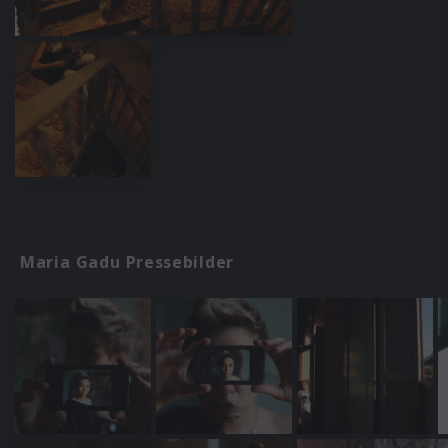
Maria Gadu Pressebilder