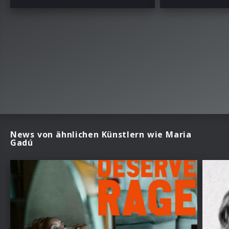
News von ähnlichen Künstlern wie Maria
Gadú