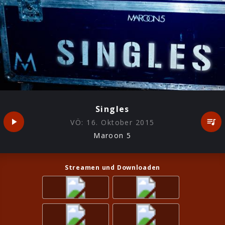
Singles
VÖ:
16. Oktober 2015
Maroon 5
Streamen und Downloaden