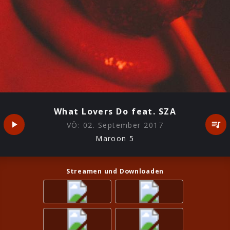
What Lovers Do feat. SZA
VÖ:
02. September 2017
Maroon 5
Streamen und Downloaden