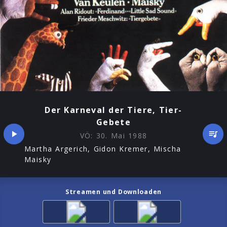
Der Karneval der Tiere, Tier-
Gebete
VÖ:
30. Mai 1988
Martha Argerich, Gidon Kremer, Mischa
Maisky
Streamen und Downloaden