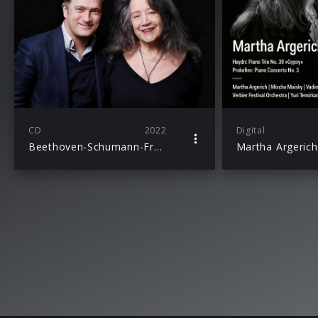
CD
2022
Digital
Beethoven-Schumann-Franck