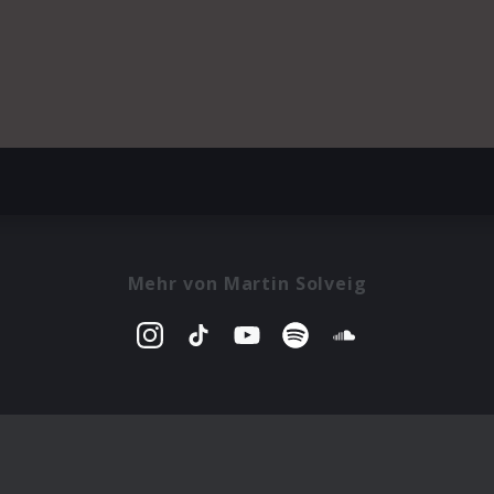
Mehr von Martin Solveig