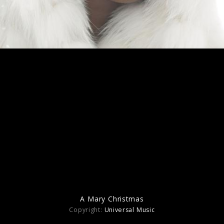
Pressebilder 2014
A Mary Christmas
Copyright:
Universal Music