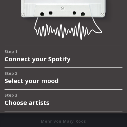
Mehr von Mary Roos