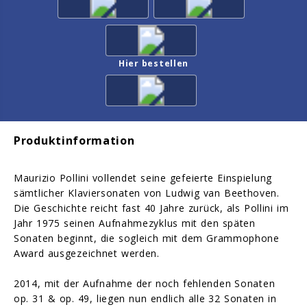
Hier bestellen
Produktinformation
Maurizio Pollini vollendet seine gefeierte Einspielung
sämtlicher Klaviersonaten von Ludwig van Beethoven.
Die Geschichte reicht fast 40 Jahre zurück, als Pollini im
Jahr 1975 seinen Aufnahmezyklus mit den späten
Sonaten beginnt, die sogleich mit dem Grammophone
Award ausgezeichnet werden.
2014, mit der Aufnahme der noch fehlenden Sonaten
op. 31 & op. 49, liegen nun endlich alle 32 Sonaten in