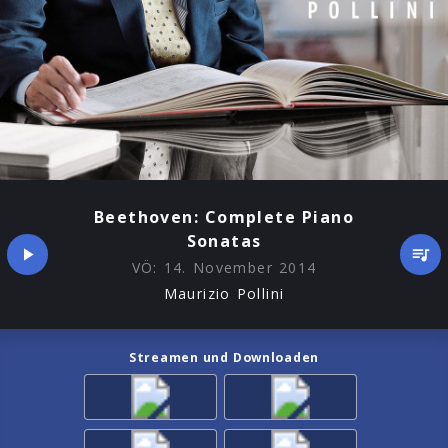
Beethoven: Complete Piano
Sonatas
VÖ:
14. November 2014
Maurizio Pollini
Streamen und Downloaden