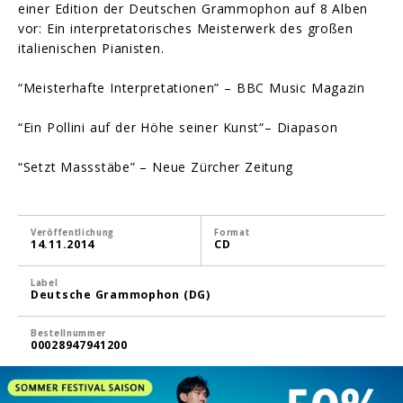
einer Edition der Deutschen Grammophon auf 8 Alben
vor: Ein interpretatorisches Meisterwerk des großen
italienischen Pianisten.
“Meisterhafte Interpretationen” – BBC Music Magazin
“Ein Pollini auf der Höhe seiner Kunst“– Diapason
“Setzt Massstäbe” – Neue Zürcher Zeitung
Veröffentlichung
Format
14.11.2014
CD
Label
Deutsche Grammophon (DG)
Bestellnummer
00028947941200