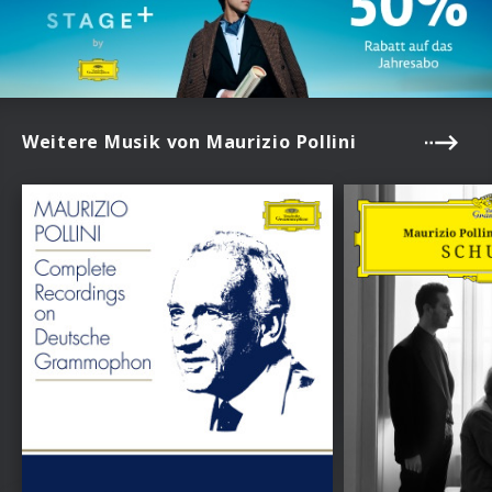
Weitere Musik von Maurizio Pollini