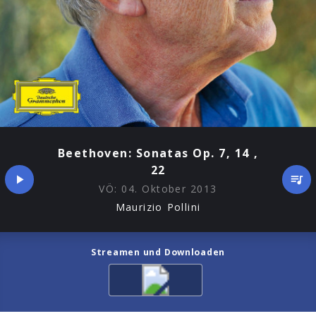
Beethoven: Sonatas Op. 7, 14 ,
22
VÖ:
04. Oktober 2013
Maurizio Pollini
Streamen und Downloaden