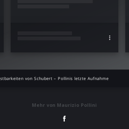
stbarkeiten von Schubert – Pollinis letzte Aufnahme
Mehr von Maurizio Pollini