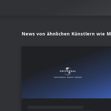
News von ähnlichen Künstlern wie Ma