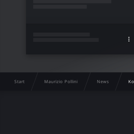
Start
Maurizio Pollini
News
Ko