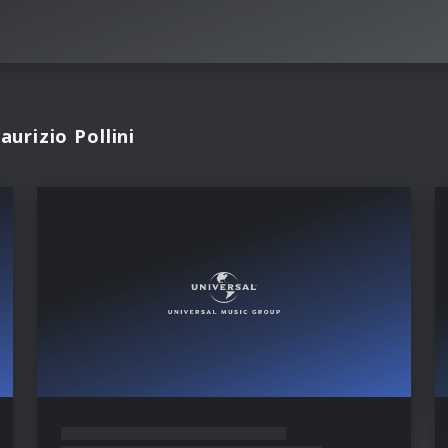
urizio Pollini