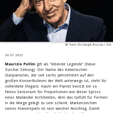
© York Christoph Riccius / DG
06.01.2022
Maurizio Pollini
gilt als “lebende Legende” (Neue
Zürcher Zeitung). Der Name des italienischen
Starpianisten, der seit sechs Jahrzehnten auf den
großen Konzertbühnen der Welt unterwegs ist, steht für
vollendete Eleganz. Kaum ein Pianist besitzt ein so
feines Sensorium für Proportionen wie dieser Spross
eines Mailänder Architekten, dem das Gefühl für Formen
in die Wiege gelegt zu sein scheint. Markenzeichen
seines Klavierspiels ist sein weicher Anschlag. Damit