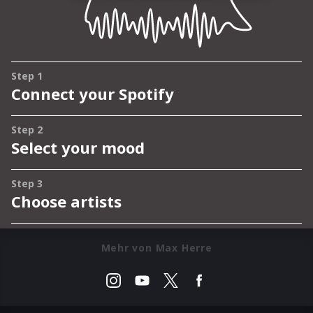
Mehr von Max Herre