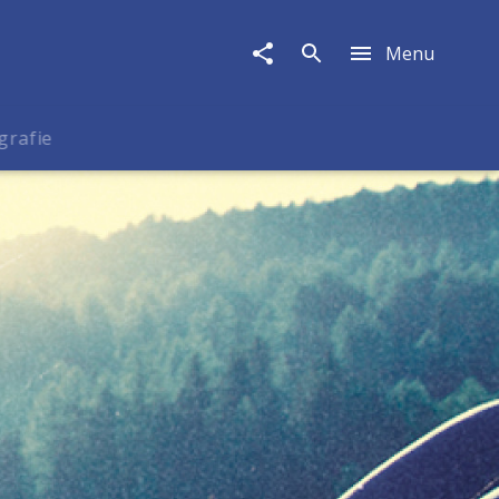
Menu
grafie