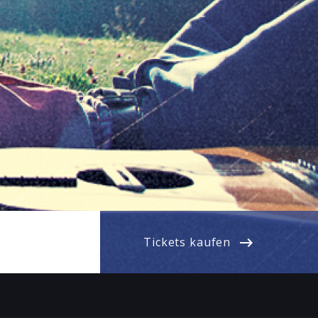
Tickets kaufen